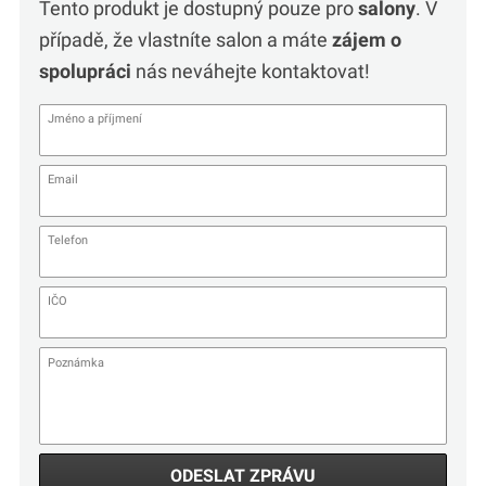
Tento produkt je dostupný pouze pro
salony
. V
případě, že vlastníte salon a máte
zájem o
spolupráci
nás neváhejte kontaktovat!
ODESLAT ZPRÁVU