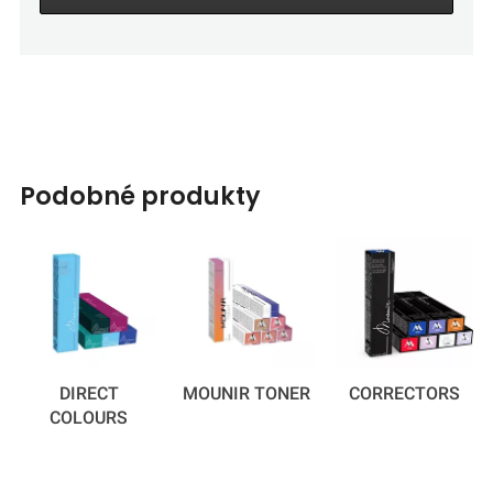
podobné produkty
DIRECT
MOUNIR TONER
CORRECTORS
COLOURS