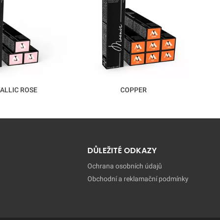
ALLIC ROSE
COPPER
DŮLEŽITÉ ODKAZY
Ochrana osobních údajů
Obchodní a reklamační podmínky