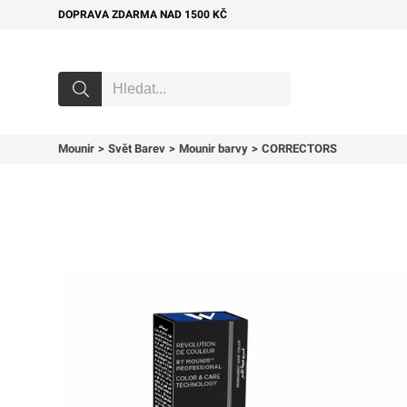
DOPRAVA ZDARMA NAD 1500 KČ
Mounir
Svět Barev
Mounir barvy
CORRECTORS