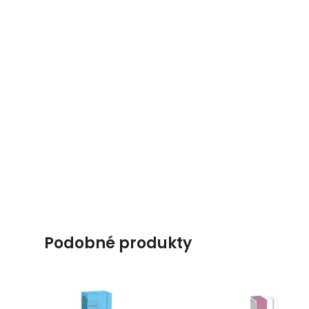
podobné produkty