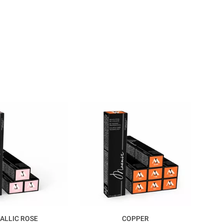
ALLIC ROSE
COPPER