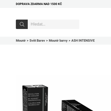
DOPRAVA ZDARMA NAD 1500 KČ
Mounir
Svět Barev
Mounir barvy
ASH INTENSIVE