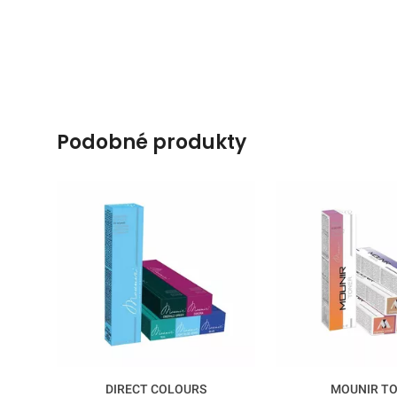
podobné produkty
DIRECT COLOURS
MOUNIR T