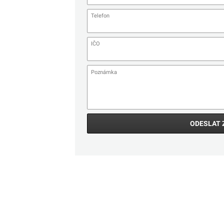
ODESLAT 