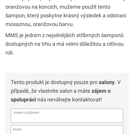
oranžovou na koncích, mužeme použít tento
šampon, který poskytne krásný výsledek a odstraní
mosaznou, oranžovou barvu.
MMS je jedním z nejsilnějších stříbrných šamponů
dostupných na trhu a má velmi dôležitou a citlivou
roli.
Tento produkt je dostupný pouze pro
salony
. V
případě, že vlastníte salon a máte
zájem o
spolupráci
nás neváhejte kontaktovat!