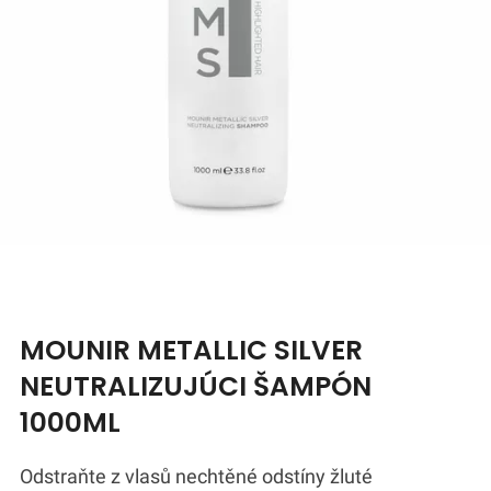
MOUNIR METALLIC SILVER
NEUTRALIZUJÚCI ŠAMPÓN
1000ML
Odstraňte z vlasů nechtěné odstíny žluté