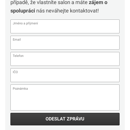
případě, že vlastníte salon a máte
zájem o
spolupráci
nás neváhejte kontaktovat!
ODESLAT ZPRÁVU