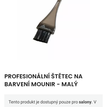
PROFESIONÁLNÍ ŠTĚTEC NA
BARVENÍ MOUNIR - MALÝ
Tento produkt je dostupný pouze pro
salony
. V