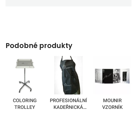
podobné produkty
COLORING
PROFESIONÁLNÍ
MOUNIR
TROLLEY
KADEŘNICKÁ
VZORNÍK
ZÁSTĚRA